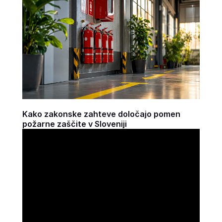
Kako zakonske zahteve določajo pomen
požarne zaščite v Sloveniji