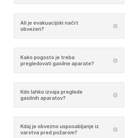
Ali je evakuacijski načrt
obvezen?
Kako pogosto je treba
pregledovati gasilne aparate?
Kdo lahko izvaja preglede
gasilnih aparatov?
Kdaj je obvezno usposabljanje iz
varstva pred požarom?