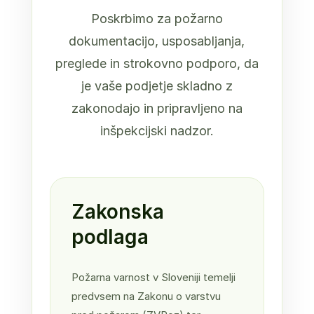
Poskrbimo za požarno
dokumentacijo, usposabljanja,
preglede in strokovno podporo, da
je vaše podjetje skladno z
zakonodajo in pripravljeno na
inšpekcijski nadzor.
Zakonska
podlaga
Požarna varnost v Sloveniji temelji
predvsem na Zakonu o varstvu