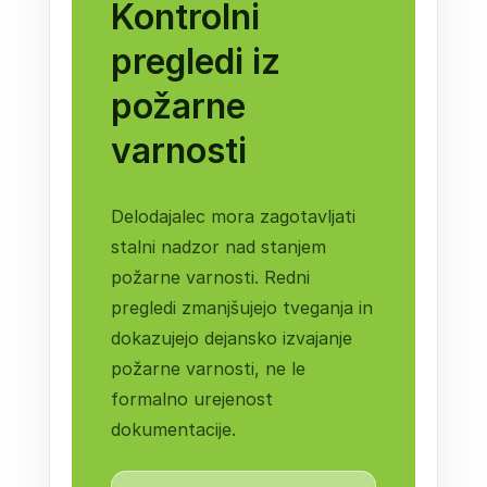
Kontrolni
pregledi iz
požarne
varnosti
Delodajalec mora zagotavljati
stalni nadzor nad stanjem
požarne varnosti. Redni
pregledi zmanjšujejo tveganja in
dokazujejo dejansko izvajanje
požarne varnosti, ne le
formalno urejenost
dokumentacije.