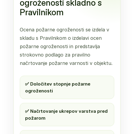
ogroženosti skladno s
Pravilnikom
Ocena požarne ogroženosti se izdela v
skladu s Pravilnikom o izdelavi ocen
požarne ogroženosti in predstavlja
strokovno podlago za pravilno
načrtovanje požarne varnosti v objektu.
✅ Določitev stopnje požarne
ogroženosti
✅ Načrtovanje ukrepov varstva pred
požarom