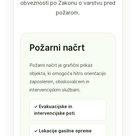
obveznosti po Zakonu o varstvu pred
požarom.
Požarni načrt
Požarni načrt je grafični prikaz
objekta, ki omogoča hitro orientacijo
zaposlenim, obiskovalcem in
intervencijskim službam.
✓ Evakuacijske in
intervencijske poti
✓ Lokacije gasilne opreme