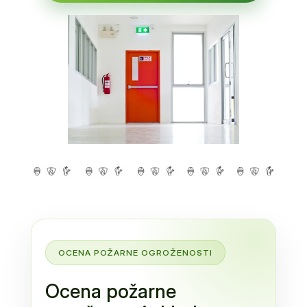
OCENA POŽARNE OGROŽENOSTI
Ocena požarne